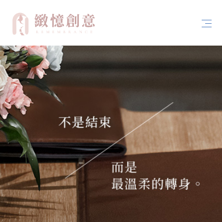
首頁
關於緻憶創意
案例分享
服務內容
聯絡我們