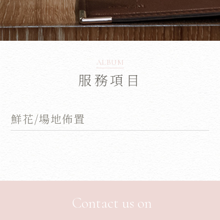
ALBUM
服務項目
鮮花/場地佈置
Contact us on