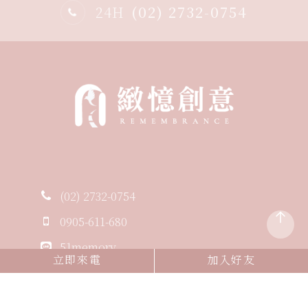
24H
(02) 2732-0754
(02) 2732-0754
0905-611-680
51memory
立即來電
加入好友