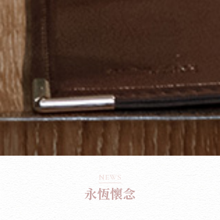
NEWS
永恆懷念