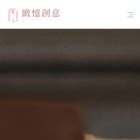
首頁
關於緻憶創意
案例分享
服務內容
聯絡我們