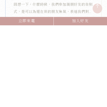
回想一下，什麼時候，我們參加親朋好友的告別
式，是可以為還在世的朋友集氣，表達我們對他
的愛，甚至是笑著與他或她握手加油？
立即來電
加入好友
READ MORE
1