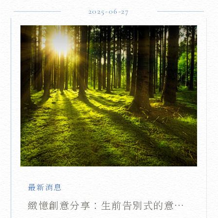
一刻。
2025-06-27
最新消息
緻憶創意分享：生前告別式的意義