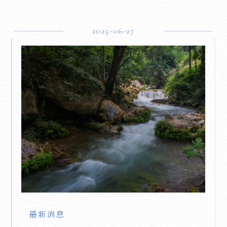
2025-06-27
最新消息