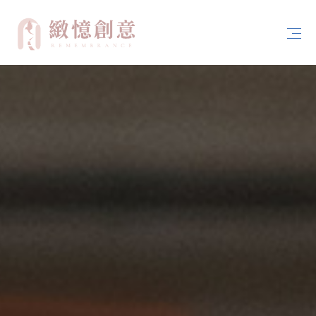
首頁
關於緻憶創意
案例分享
服務內容
聯絡我們