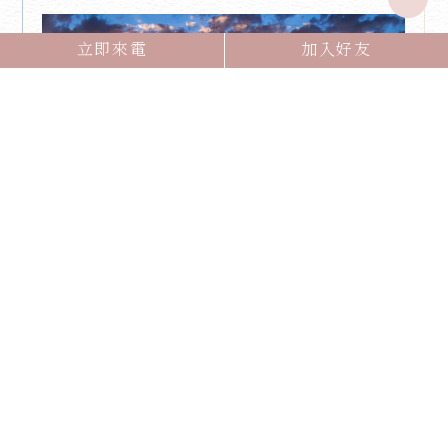
立即來電
加入好友
最新消息
緻憶創意｜帶您認識生前告別式的
全方位體驗與專業規劃