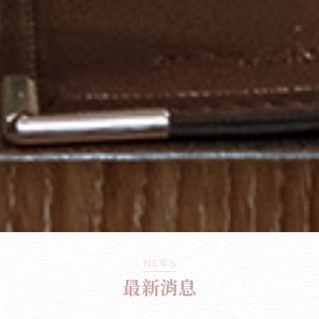
NEWS
最新消息