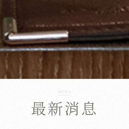
NEWS
最新消息