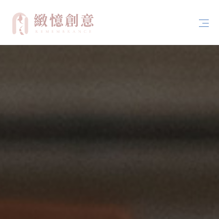
首頁
關於緻憶創意
案例分享
服務內容
聯絡我們