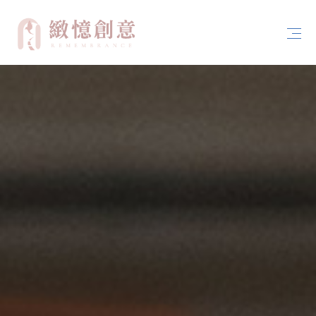
首頁
關於緻憶創意
案例分享
服務內容
聯絡我們