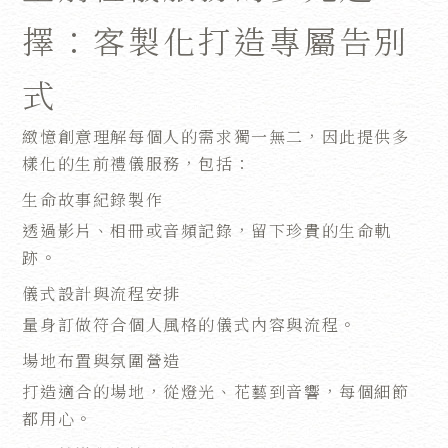
擇：客製化打造專屬告別
式
緻憶創意理解每個人的需求獨一無二，因此提供多
樣化的生前禮儀服務，包括：
生命故事紀錄製作
透過影片、相冊或音頻記錄，留下珍貴的生命軌
跡。
儀式設計與流程安排
量身訂做符合個人風格的儀式內容與流程。
場地布置與氛圍營造
打造適合的場地，從燈光、花藝到音響，每個細節
都用心。