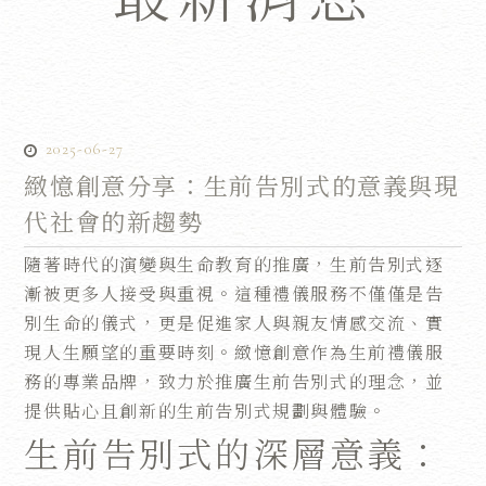
2025-06-27
緻憶創意分享：生前告別式的意義與現
代社會的新趨勢
隨著時代的演變與生命教育的推廣，生前告別式逐
漸被更多人接受與重視。這種禮儀服務不僅僅是告
別生命的儀式，更是促進家人與親友情感交流、實
現人生願望的重要時刻。緻憶創意作為生前禮儀服
務的專業品牌，致力於推廣生前告別式的理念，並
提供貼心且創新的生前告別式規劃與體驗。
生前告別式的深層意義：