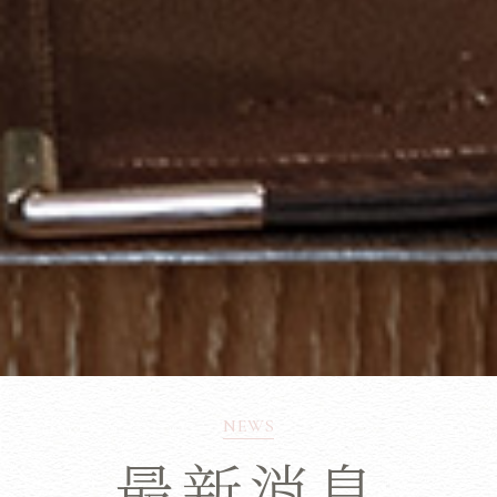
NEWS
最新消息