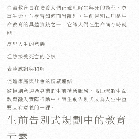
生命教育旨在培養人們正確理解生與死的過程，尊
重生命，並學習如何面對離別。生前告別式則是生
命教育的具體實踐之一，它讓人們在生命尚存時就
能：
反思人生的意義
坦然接受死亡的必然
表達感謝與和解
促進家庭與社會的情感連結
緻憶創意透過專業的生前禮儀服務，協助您將生命
教育融入實際行動中，讓生前告別式成為人生中重
要且有意義的一課。
生前告別式規劃中的教育
元素