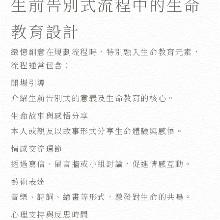
生前告別式流程中的生命
教育設計
緻憶創意在規劃流程時，特別融入生命教育元素，
流程通常包含：
開場引導
介紹生前告別式的意義及生命教育的核心。
生命故事與感悟分享
本人或親友以故事形式分享生命體驗與感悟。
情感交流環節
透過寫信、留言牆或小組討論，促進情感互動。
藝術表達
音樂、詩詞、繪畫等形式，激發對生命的共鳴。
心理支持與反思時間