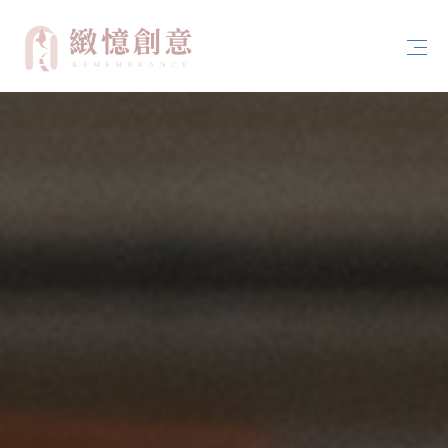
首頁
關於緻憶創意
案例分享
服務內容
聯絡我們