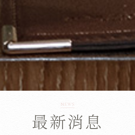
NEWS
最新消息