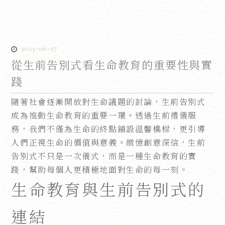
2025-06-27
從生前告別式看生命教育的重要性與實
踐
隨著社會逐漸開放對生命議題的討論，生前告別式
成為推動生命教育的重要一環。透過生前禮儀服
務，我們不僅為生命的終點鋪設溫馨橋樑，更引導
人們正視生命的價值與意義。緻憶創意深信，生前
告別式不只是一次儀式，而是一種生命教育的實
踐，幫助每個人更積極地面對生命的每一刻。
生命教育與生前告別式的
連結