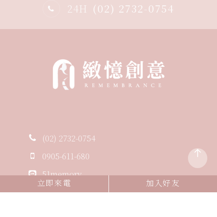
24H
(02) 2732-0754
(02) 2732-0754
0905-611-680
51memory
立即來電
加入好友