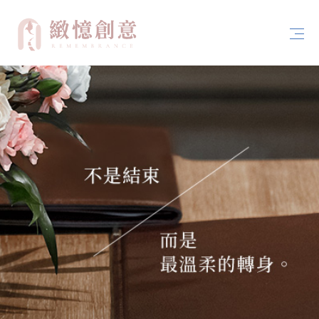
首頁
關於緻憶創意
案例分享
服務內容
聯絡我們