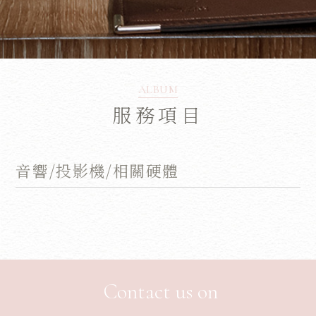
ALBUM
服務項目
音響/投影機/相關硬體
Contact us on