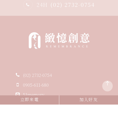
24H
(02) 2732-0754
(02) 2732-0754
0905-611-680
51memory
立即來電
加入好友