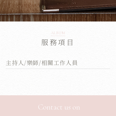
ALBUM
服務項目
主持人/樂師/相關工作人員
Contact us on