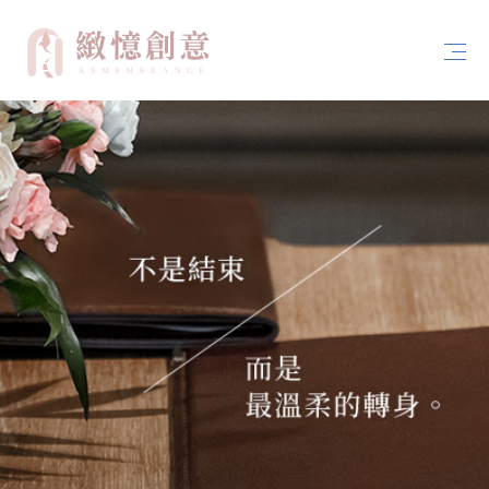
首頁
關於緻憶創意
案例分享
服務內容
聯絡我們