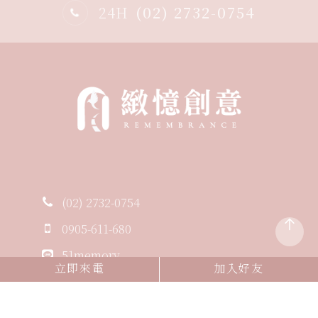
24H
(02) 2732-0754
(02) 2732-0754
0905-611-680
51memory
立即來電
加入好友