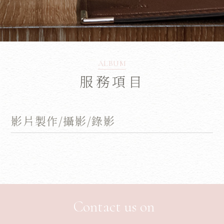
ALBUM
服務項目
影片製作/攝影/錄影
Contact us on