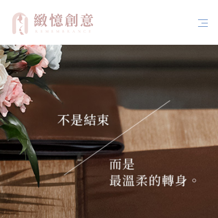
首頁
關於緻憶創意
案例分享
服務內容
聯絡我們