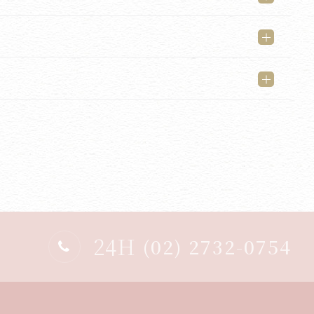
24H
(02) 2732-0754