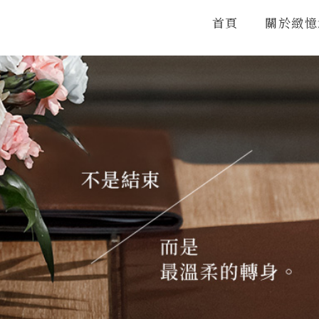
首頁
關於緻憶