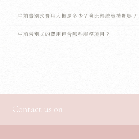
生前告別式費用大概是多少？會比傳統喪禮貴嗎？
生前告別式的費用包含哪些服務項目？
Contact us on